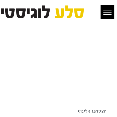
סלע לוגיסטיקה
קבוצת שירותי הלוגיסטיקה המוביל
הצטרפו אלינו