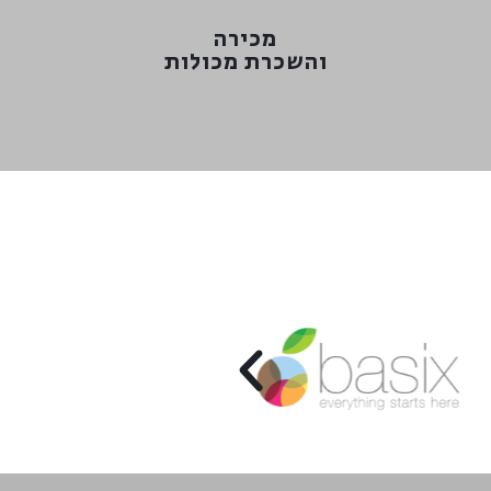
והשכרת מכולות
מכירה
מכירה
והשכרת מכולות