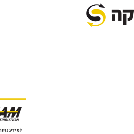
ה בישראל
למידע נוסף