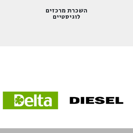
לוגיסטיים
השכרת מרכזים
השכרת מרכזים
לוגיסטיים