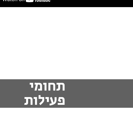
תחומי
פעילות