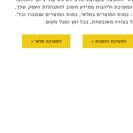
המערכת וליהנות ממידע חשוב להתנהלות העסק שלך,
: כמות המוצרים במלאי, כמות המוצרים שנמכרו וכד'.
ל בצורה מאובטחת, בכל זמן ומכל מקום.
למערכת הזמנות >
למערכת מלאי >