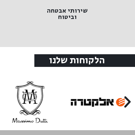
וביטוח
שירותי אבטחה
שירותי אבטחה
וביטוח
הלקוחות שלנו