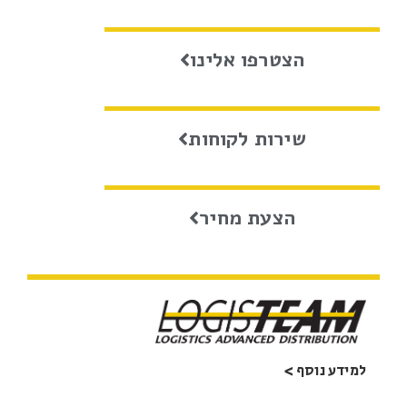
הצטרפו אלינו
שירות לקוחות
הצעת מחיר
למידע נוסף >