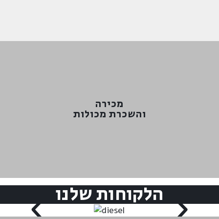
למידע נוסף >
מכירה
והשכרת מכולות
והשכרת מכולות
מכירה
הלקוחות שלנו