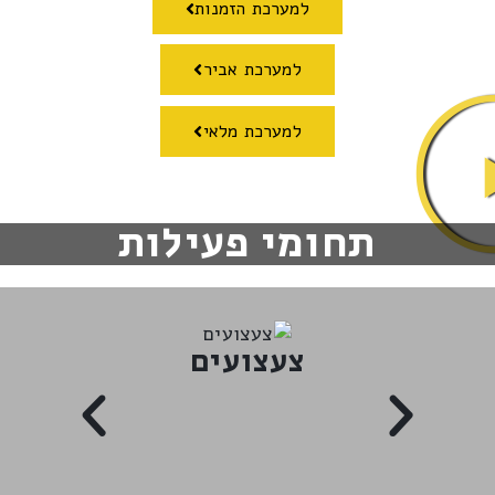
למערכת הזמנות
למערכת אביר
למערכת מלאי
תחומי פעילות
צעצועים