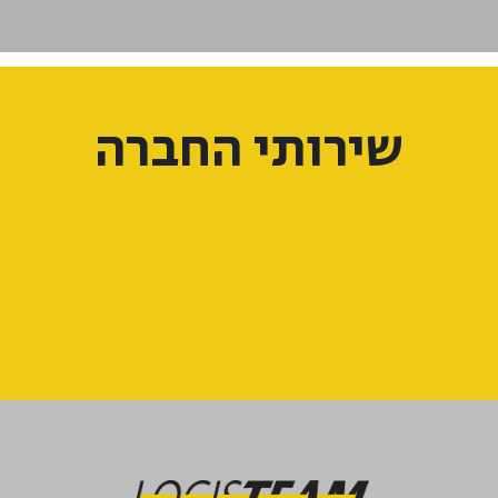
שירותי החברה