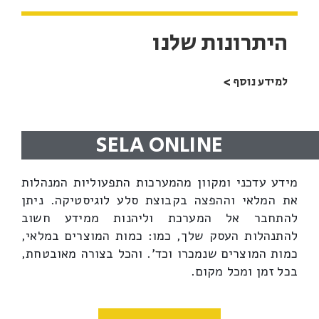
היתרונות שלנו
למידע נוסף >
SELA ONLINE
מידע עדכני ומקוון מהמערכות התפעוליות המנהלות
את המלאי וההפצה בקבוצת סלע לוגיסטיקה. ניתן
להתחבר אל המערכת וליהנות ממידע חשוב
להתנהלות העסק שלך, כמו: כמות המוצרים במלאי,
כמות המוצרים שנמכרו וכד'. והכל בצורה מאובטחת,
בכל זמן ומכל מקום.